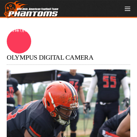
2024年1月6日
OLYMPUS DIGITAL CAMERA