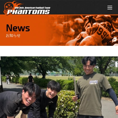
News
お知らせ