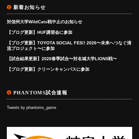
新着お知らせ
対信州大学WildCats戦中止のお知らせ
【ブログ更新】HUF講習会に参加
【ブログ更新】TOYOTA SOCIAL FES!! 2026〜未来へつなぐ清
流プロジェクト〜に参加
【試合結果更新】2026春季試合〜対名城大学LIONS戦〜
【ブログ更新】クリーンキャンパスに参加
PHANTOMS試合速報
Tweets by phantoms_game