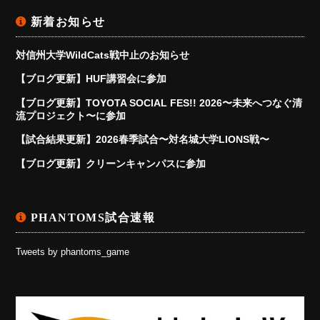
新着お知らせ
対信州大学WildCats戦中止のお知らせ
【ブログ更新】HUF講習会に参加
【ブログ更新】TOYOTA SOCIAL FES!! 2026〜未来へつなぐ清
流プロジェクト〜に参加
【試合結果更新】2026春季試合〜対名城大学LIONS戦〜
【ブログ更新】クリーンキャンパスに参加
PHANTOMS試合速報
Tweets by phantoms_game