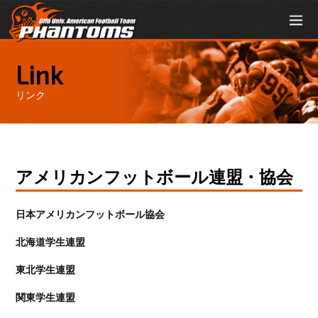
Link
リンク
アメリカンフットボール連盟・協会
日本アメリカンフットボール協会
北海道学生連盟
東北学生連盟
関東学生連盟