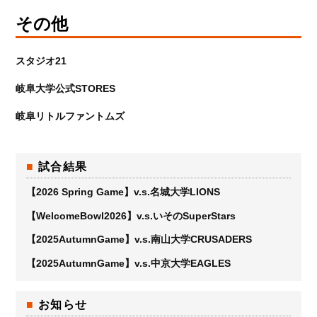
その他
スタジオ21
岐阜大学公式STORES
岐阜リトルファントムズ
試合結果
【2026 Spring Game】v.s.名城大学LIONS
【WelcomeBowl2026】v.s.いそのSuperStars
【2025AutumnGame】v.s.南山大学CRUSADERS
【2025AutumnGame】v.s.中京大学EAGLES
お知らせ