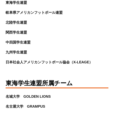
東海学生連盟
岐阜県アメリカンフットボール連盟
北陸学生連盟
関西学生連盟
中四国学生連盟
九州学生連盟
日本社会人アメリカンフットボール協会（X-LEAGE）
東海学生連盟所属チーム
名城大学 GOLDEN LIONS
名古屋大学 GRAMPUS