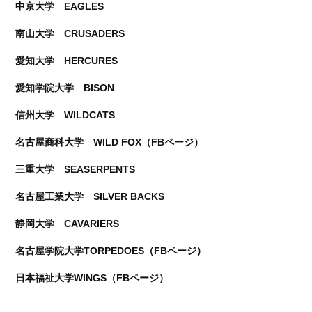
中京大学 EAGLES
南山大学 CRUSADERS
愛知大学 HERCURES
愛知学院大学 BISON
信州大学 WILDCATS
名古屋商科大学 WILD FOX（FBページ）
三重大学 SEASERPENTS
名古屋工業大学 SILVER BACKS
静岡大学 CAVARIERS
名古屋学院大学TORPEDOES（FBページ）
日本福祉大学WINGS（FBページ）