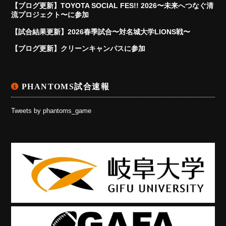
【ブログ更新】TOYOTA SOCIAL FES!! 2026〜未来へつなぐ清
流プロジェクト〜に参加
【試合結果更新】2026春季試合〜対名城大学LIONS戦〜
【ブログ更新】クリーンキャンパスに参加
PHANTOMS試合速報
Tweets by phantoms_game