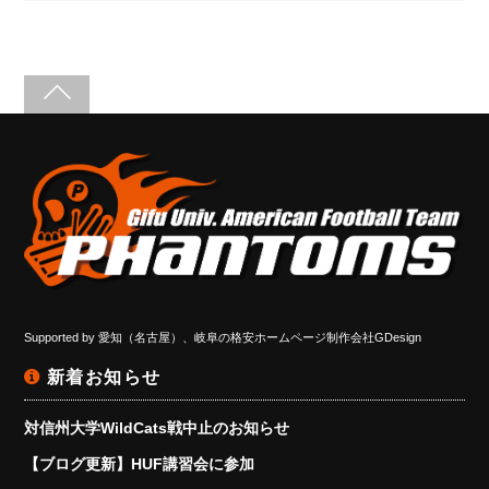
Supported by
愛知（名古屋）、岐阜の格安ホームページ制作会社GDesign
新着お知らせ
対信州大学WildCats戦中止のお知らせ
【ブログ更新】HUF講習会に参加