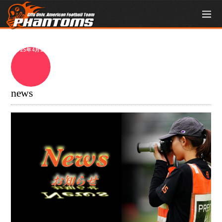
2025年4月2日
news