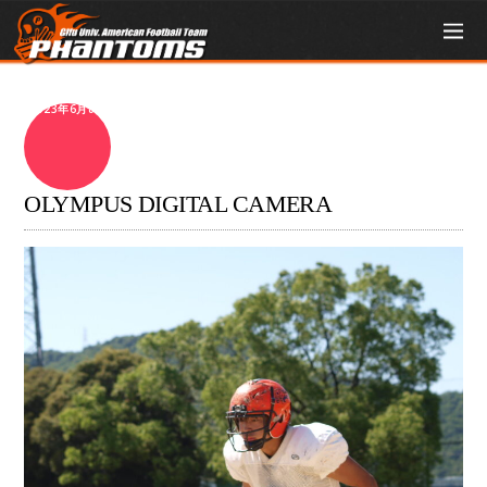
2023年6月8日
OLYMPUS DIGITAL CAMERA