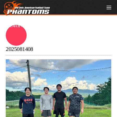
2025年8月19日
2025081408