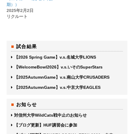
期））
2025年2月2日
リクルート
試合結果
【2026 Spring Game】v.s.名城大学LIONS
【WelcomeBowl2026】v.s.いそのSuperStars
【2025AutumnGame】v.s.南山大学CRUSADERS
【2025AutumnGame】v.s.中京大学EAGLES
お知らせ
対信州大学WildCats戦中止のお知らせ
【ブログ更新】HUF講習会に参加