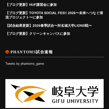
【ブログ更新】HUF講習会に参加
【ブログ更新】TOYOTA SOCIAL FES!! 2026〜未来へつなぐ清
流プロジェクト〜に参加
【試合結果更新】2026春季試合〜対名城大学LIONS戦〜
【ブログ更新】クリーンキャンパスに参加
PHANTOMS試合速報
Tweets by phantoms_game