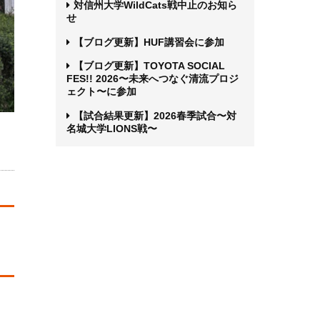
対信州大学WildCats戦中止のお知ら
せ
【ブログ更新】HUF講習会に参加
【ブログ更新】TOYOTA SOCIAL
FES!! 2026〜未来へつなぐ清流プロジ
ェクト〜に参加
【試合結果更新】2026春季試合〜対
名城大学LIONS戦〜