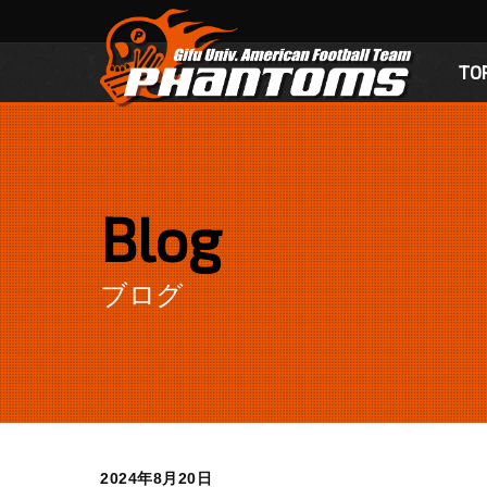
TO
Blog
ブログ
2024年8月20日