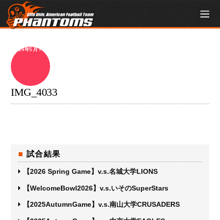
2024年5月14日
IMG_4033
試合結果
【2026 Spring Game】v.s.名城大学LIONS
【WelcomeBowl2026】v.s.いそのSuperStars
【2025AutumnGame】v.s.南山大学CRUSADERS