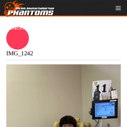
2024年3月29日
IMG_1242