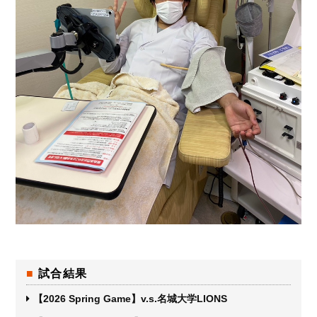
試合結果
【2026 Spring Game】v.s.名城大学LIONS