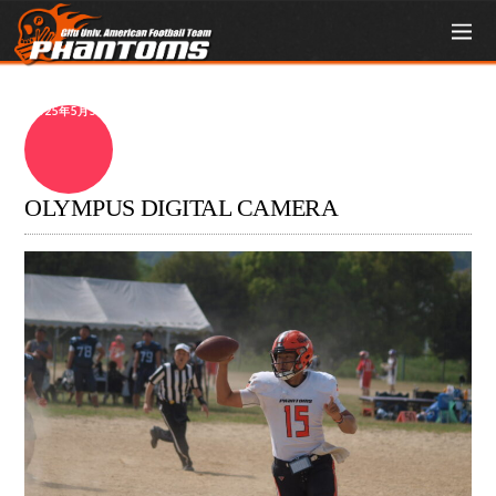
2025年5月5日
OLYMPUS DIGITAL CAMERA