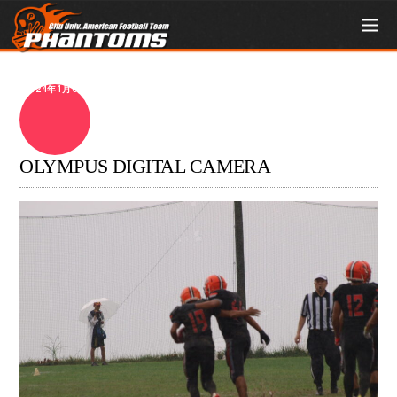
2024年1月6日
OLYMPUS DIGITAL CAMERA