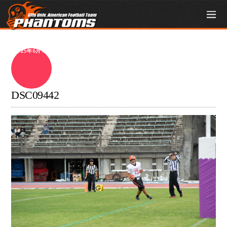
2025年6月1日
DSC09442