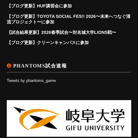
【ブログ更新】HUF講習会に参加
【ブログ更新】TOYOTA SOCIAL FES!! 2026〜未来へつなぐ清
流プロジェクト〜に参加
【試合結果更新】2026春季試合〜対名城大学LIONS戦〜
【ブログ更新】クリーンキャンパスに参加
PHANTOMS試合速報
Tweets by phantoms_game