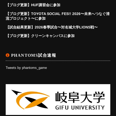
【ブログ更新】HUF講習会に参加
【ブログ更新】TOYOTA SOCIAL FES!! 2026〜未来へつなぐ清
流プロジェクト〜に参加
【試合結果更新】2026春季試合〜対名城大学LIONS戦〜
【ブログ更新】クリーンキャンパスに参加
PHANTOMS試合速報
Tweets by phantoms_game