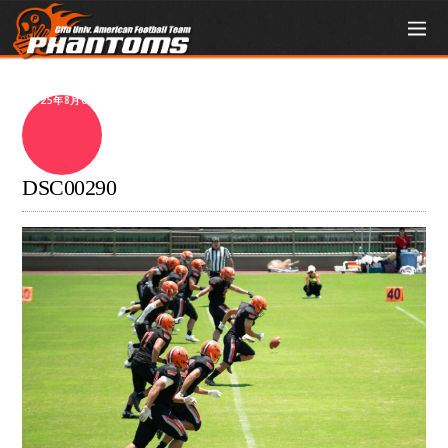
2025年8月6日
DSC00290