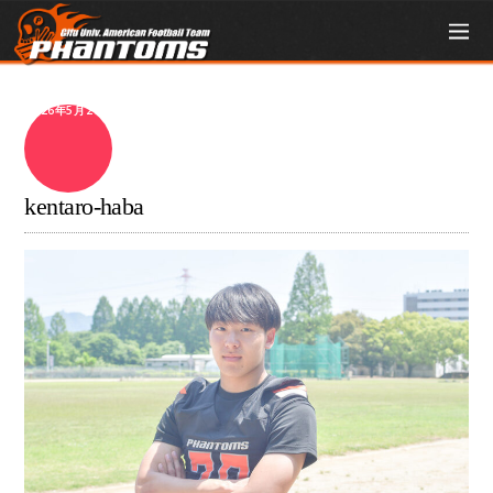
2026年5月21日
kentaro-haba