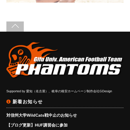
Supported by
愛知（名古屋）、岐阜の格安ホームページ制作会社GDesign
新着お知らせ
対信州大学WildCats戦中止のお知らせ
【ブログ更新】HUF講習会に参加