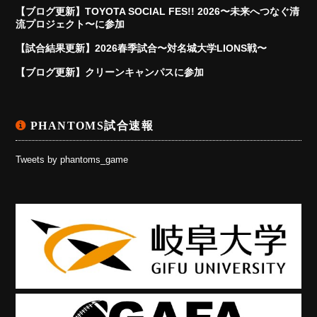
【ブログ更新】TOYOTA SOCIAL FES!! 2026〜未来へつなぐ清
流プロジェクト〜に参加
【試合結果更新】2026春季試合〜対名城大学LIONS戦〜
【ブログ更新】クリーンキャンパスに参加
PHANTOMS試合速報
Tweets by phantoms_game