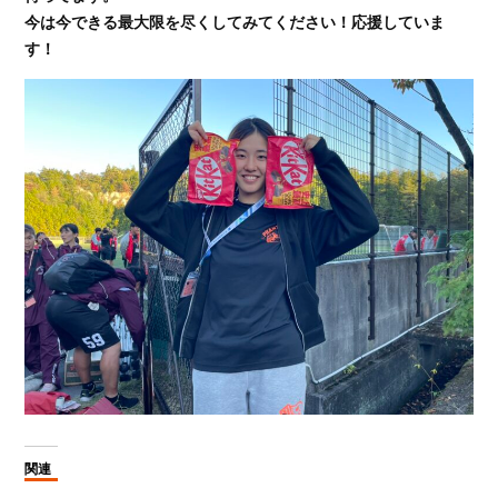
今は今できる最大限を尽くしてみてください！応援していま
す！
関連