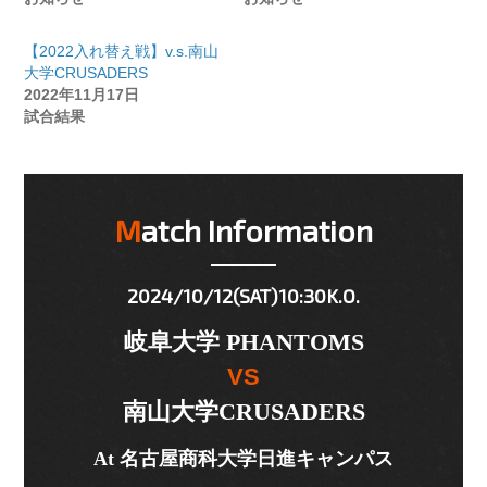
【2022入れ替え戦】v.s.南山
大学CRUSADERS
2022年11月17日
試合結果
Match Information
2024/10/12(SAT)10:30K.O.
岐阜大学 PHANTOMS
VS
南山大学CRUSADERS
At 名古屋商科大学日進キャンパス