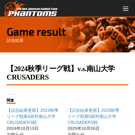
Game result
試合結果
【2024秋季リーグ戦】v.s.南山大学
CRUSADERS
関連
【試合結果更新】2024秋季
【試合結果更新】2025秋季
リーグ戦第4節対南山大学
リーグ戦第5節対南山大学
CRUSADERS戦
CRUSADERS戦
2024年10月13日
2025年10月26日
お知らせ
お知らせ