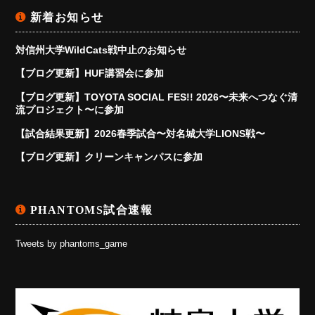
新着お知らせ
対信州大学WildCats戦中止のお知らせ
【ブログ更新】HUF講習会に参加
【ブログ更新】TOYOTA SOCIAL FES!! 2026〜未来へつなぐ清
流プロジェクト〜に参加
【試合結果更新】2026春季試合〜対名城大学LIONS戦〜
【ブログ更新】クリーンキャンパスに参加
PHANTOMS試合速報
Tweets by phantoms_game