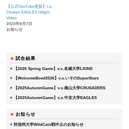
【公式YouTube更新】v.s.
Chukyo EAGLES Hilight
Video
2023年9月7日
お知らせ
試合結果
【2026 Spring Game】v.s.名城大学LIONS
【WelcomeBowl2026】v.s.いそのSuperStars
【2025AutumnGame】v.s.南山大学CRUSADERS
【2025AutumnGame】v.s.中京大学EAGLES
お知らせ
対信州大学WildCats戦中止のお知らせ