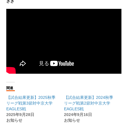
ささ
関連
【試合結果更新】2025秋季
【試合結果更新】2024秋季
リーグ戦第3節対中京大学
リーグ戦第2節対中京大学
EAGLES戦
EAGLES戦
2025年9月28日
2024年9月16日
お知らせ
お知らせ