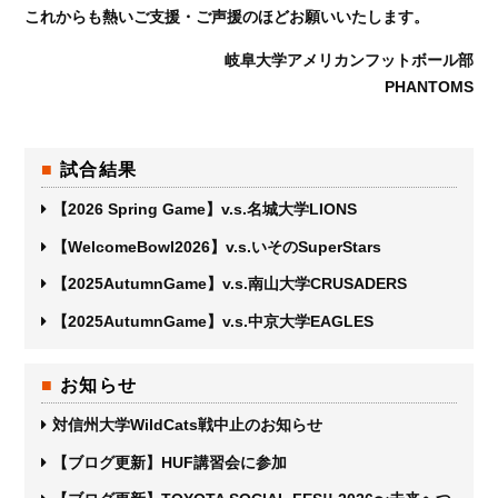
これからも熱いご支援・ご声援のほどお願いいたします。
岐阜大学アメリカンフットボール部
PHANTOMS
試合結果
【2026 Spring Game】v.s.名城大学LIONS
【WelcomeBowl2026】v.s.いそのSuperStars
【2025AutumnGame】v.s.南山大学CRUSADERS
【2025AutumnGame】v.s.中京大学EAGLES
お知らせ
対信州大学WildCats戦中止のお知らせ
【ブログ更新】HUF講習会に参加