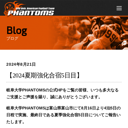
Blog
ブログ
2024年8月21日
【2024夏期強化合宿5日目】
岐阜大学PHANTOMSの公式HPをご覧の皆様、いつも多大なる
ご支援とご声援を賜り、誠にありがとうございます。
岐阜大学PHANTOMSは富山県富山市にて8月16日より4泊5日の
日程で実施、最終日である夏季強化合宿5日目についてご報告い
たします。