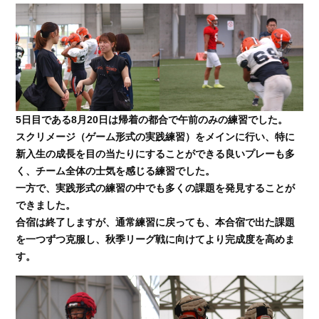
5日目である8月20日は帰着の都合で午前のみの練習でした。
スクリメージ（ゲーム形式の実践練習）をメインに行い、特に
新入生の成長を目の当たりにすることができる良いプレーも多
く、チーム全体の士気を感じる練習でした。
一方で、実践形式の練習の中でも多くの課題を発見することが
できました。
合宿は終了しますが、通常練習に戻っても、本合宿で出た課題
を一つずつ克服し、秋季リーグ戦に向けてより完成度を高めま
す。