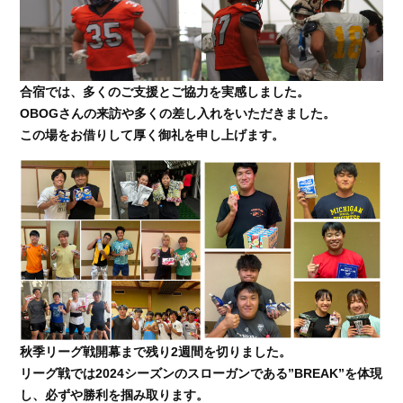
合宿では、多くのご支援とご協力を実感しました。
OBOGさんの来訪や多くの差し入れをいただきました。
この場をお借りして厚く御礼を申し上げます。
秋季リーグ戦開幕まで残り2週間を切りました。
リーグ戦では2024シーズンのスローガンである”BREAK”を体現
し、必ずや勝利を掴み取ります。