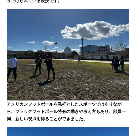
り上げられている競技です。
アメリカンフットボールを発祥としたスポーツではありなが
ら、フラッグフットボール特有の動きや考え方もあり、部員一
同、新しい視点を得ることができました。