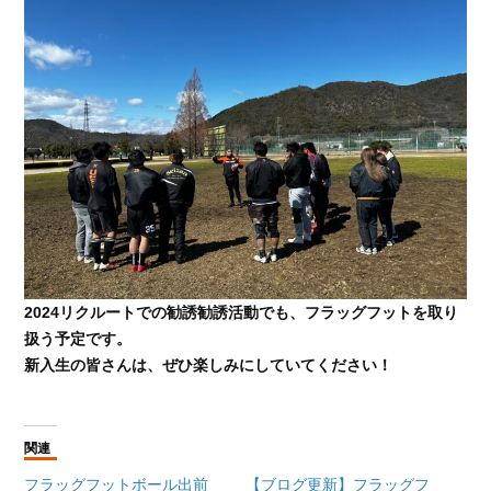
2024リクルートでの勧誘勧誘活動でも、フラッグフットを取り
扱う予定です。
新入生の皆さんは、ぜひ楽しみにしていてください！
関連
フラッグフットボール出前
【ブログ更新】フラッグフ