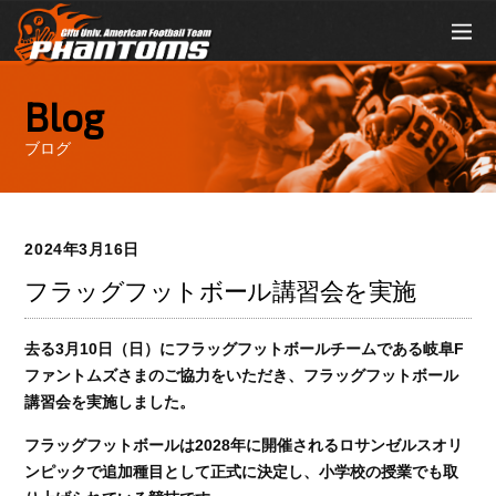
Blog
ブログ
2024年3月16日
フラッグフットボール講習会を実施
去る3月10日（日）にフラッグフットボールチームである岐阜F
ファントムズさまのご協力をいただき、フラッグフットボール
講習会を実施しました。
フラッグフットボールは2028年に開催されるロサンゼルスオリ
ンピックで追加種目として正式に決定し、小学校の授業でも取