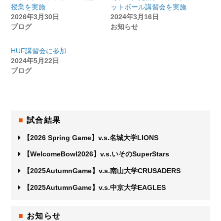
授業を実施
ットボール講習会を実施
2026年3月30日
2024年3月16日
ブログ
お知らせ
HUF講習会に参加
2024年5月22日
ブログ
試合結果
【2026 Spring Game】v.s.名城大学LIONS
【WelcomeBowl2026】v.s.いそのSuperStars
【2025AutumnGame】v.s.南山大学CRUSADERS
【2025AutumnGame】v.s.中京大学EAGLES
お知らせ