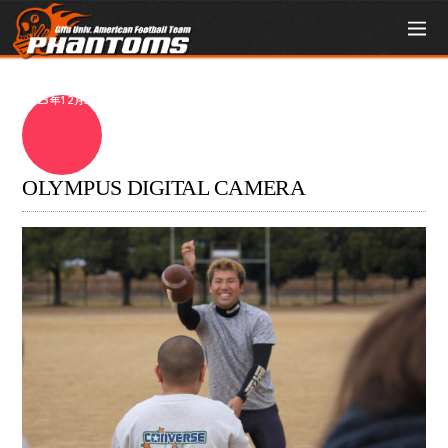
2023年12月3日
OLYMPUS DIGITAL CAMERA