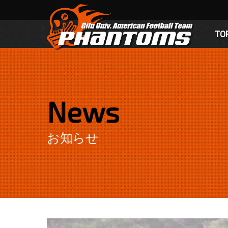
TO
News
お知らせ