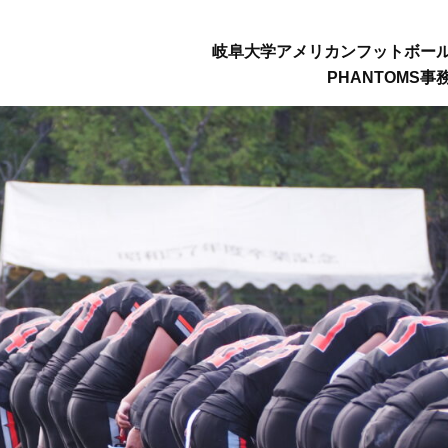
岐阜大学アメリカンフットボー
PHANTOMS事