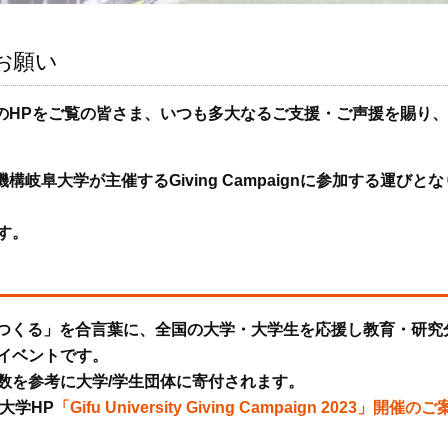
のお願い
SのHPをご覧の皆さま、いつも多大なるご支援・ご声援を賜り
岐阜大学が主催するGiving Campaignに参加する運びとな
す。
みんなでつくる」を合言葉に、全国の大学・大学生を応援し教育・研究
イベントです。
数を参考に大学/学生団体に寄付されます。
大学HP
「Gifu University Giving Campaign 2023」開催のご