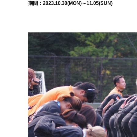
期間：2023.10.30(MON)～11.05(SUN)