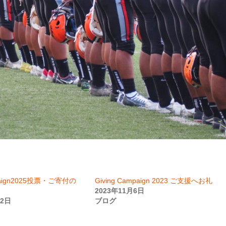
mpaign2025投票・ご寄付の
Giving Campaign 2023 ご支援へお礼
2023年11月6日
12日
ブログ