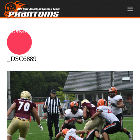
2026年6月14日
_DSC6889