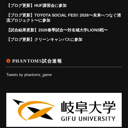
【ブログ更新】HUF講習会に参加
【ブログ更新】TOYOTA SOCIAL FES!! 2026〜未来へつなぐ清
流プロジェクト〜に参加
【試合結果更新】2026春季試合〜対名城大学LIONS戦〜
【ブログ更新】クリーンキャンパスに参加
PHANTOMS試合速報
Tweets by phantoms_game