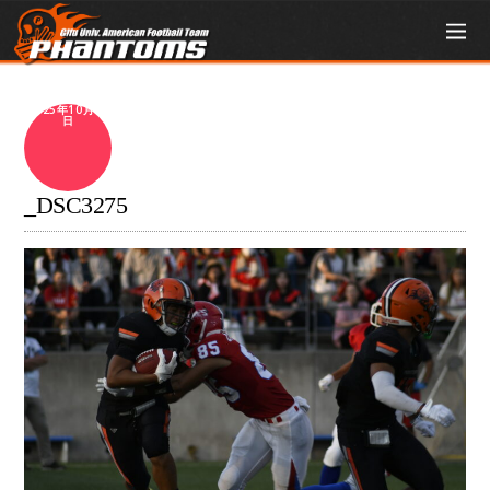
2025年10月11
日
_DSC3275