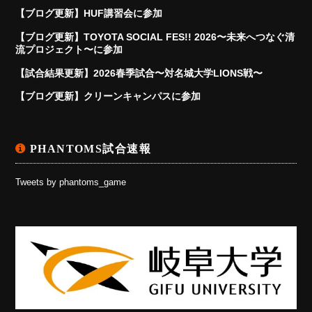
【ブログ更新】HUF講習会に参加
【ブログ更新】TOYOTA SOCIAL FES!! 2026〜未来へつなぐ清
流プロジェクト〜に参加
【試合結果更新】2026春季試合〜対名城大学LIONS戦〜
【ブログ更新】クリーンキャンパスに参加
PHANTOMS試合速報
Tweets by phantoms_game