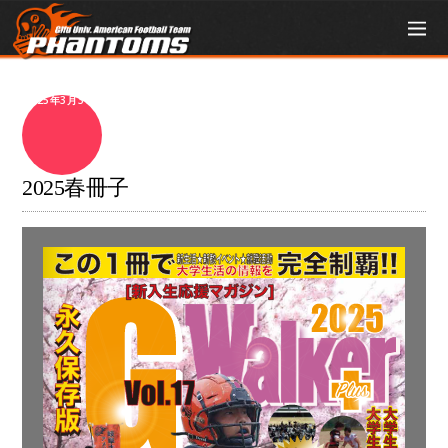
2025年3月31日
2025春冊子