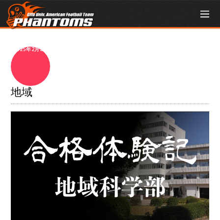
2025年2月2日
地域