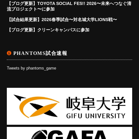
【ブログ更新】TOYOTA SOCIAL FES!! 2026〜未来へつなぐ清
流プロジェクト〜に参加
【試合結果更新】2026春季試合〜対名城大学LIONS戦〜
【ブログ更新】クリーンキャンパスに参加
PHANTOMS試合速報
Tweets by phantoms_game