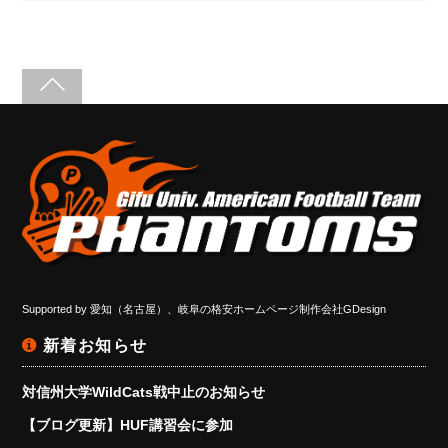
Supported by
愛知（名古屋）、岐阜の格安ホームページ制作会社GDesign
新着お知らせ
対信州大学WildCats戦中止のお知らせ
【ブログ更新】HUF講習会に参加