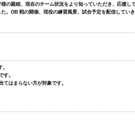
の皆様の親睦、現在のチーム状況をより知っていただき、応援し
ました。OB 戦の開催、現役の練習風景、試合予定を配信してい
す。
です。
に当てはまらない方が対象です。