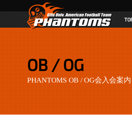
TO
OB / OG
PHANTOMS OB / OG会入会案内