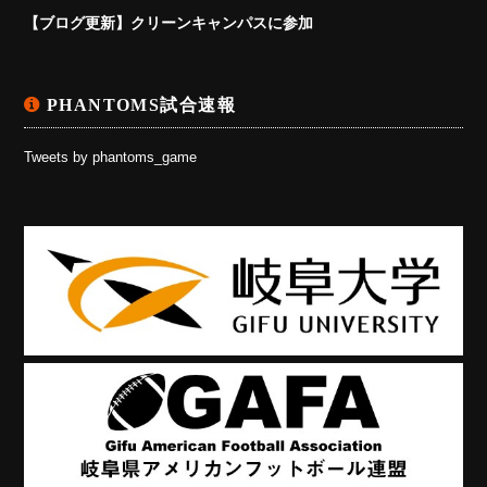
【ブログ更新】クリーンキャンパスに参加
PHANTOMS試合速報
Tweets by phantoms_game